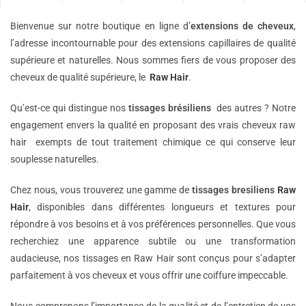
Bienvenue sur notre boutique en ligne d’
extensions de
cheveux
,
l’adresse incontournable pour des extensions capillaires de qualité
supérieure et naturelles. Nous sommes fiers de vous proposer des
cheveux de qualité supérieure, le
Raw Hair
.
Qu’est-ce qui distingue nos
tissages brésiliens
des autres ? Notre
engagement envers la qualité en proposant des vrais cheveux raw
hair exempts de tout traitement chimique ce qui conserve leur
souplesse naturelles.
Chez nous, vous trouverez une gamme de
tissages bresiliens
Raw
Hair
, disponibles dans différentes longueurs et textures pour
répondre à vos besoins et à vos préférences personnelles. Que vous
recherchiez une apparence subtile ou une transformation
audacieuse, nos tissages en Raw Hair sont conçus pour s’adapter
parfaitement à vos cheveux et vous offrir une coiffure impeccable.