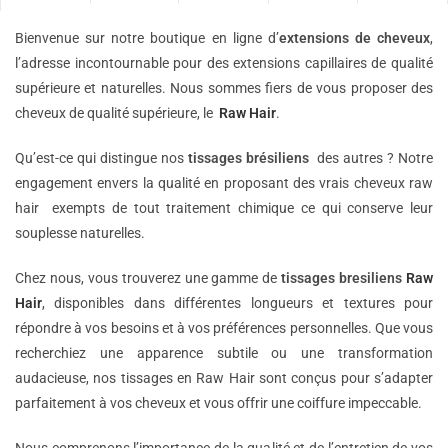
Bienvenue sur notre boutique en ligne d’
extensions de
cheveux
,
l’adresse incontournable pour des extensions capillaires de qualité
supérieure et naturelles. Nous sommes fiers de vous proposer des
cheveux de qualité supérieure, le
Raw Hair
.
Qu’est-ce qui distingue nos
tissages brésiliens
des autres ? Notre
engagement envers la qualité en proposant des vrais cheveux raw
hair exempts de tout traitement chimique ce qui conserve leur
souplesse naturelles.
Chez nous, vous trouverez une gamme de
tissages bresiliens
Raw
Hair
, disponibles dans différentes longueurs et textures pour
répondre à vos besoins et à vos préférences personnelles. Que vous
recherchiez une apparence subtile ou une transformation
audacieuse, nos tissages en Raw Hair sont conçus pour s’adapter
parfaitement à vos cheveux et vous offrir une coiffure impeccable.