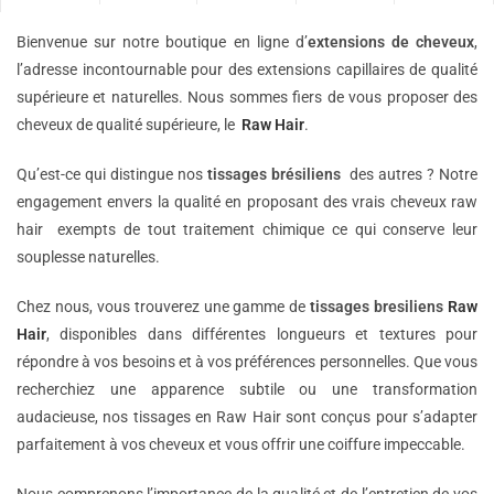
Bienvenue sur notre boutique en ligne d’
extensions de
cheveux
,
l’adresse incontournable pour des extensions capillaires de qualité
supérieure et naturelles. Nous sommes fiers de vous proposer des
cheveux de qualité supérieure, le
Raw Hair
.
Qu’est-ce qui distingue nos
tissages brésiliens
des autres ? Notre
engagement envers la qualité en proposant des vrais cheveux raw
hair exempts de tout traitement chimique ce qui conserve leur
souplesse naturelles.
Chez nous, vous trouverez une gamme de
tissages bresiliens
Raw
Hair
, disponibles dans différentes longueurs et textures pour
répondre à vos besoins et à vos préférences personnelles. Que vous
recherchiez une apparence subtile ou une transformation
audacieuse, nos tissages en Raw Hair sont conçus pour s’adapter
parfaitement à vos cheveux et vous offrir une coiffure impeccable.