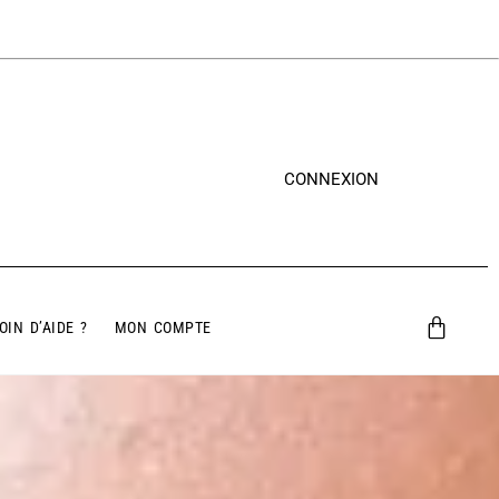
CONNEXION
OIN D’AIDE ?
MON COMPTE