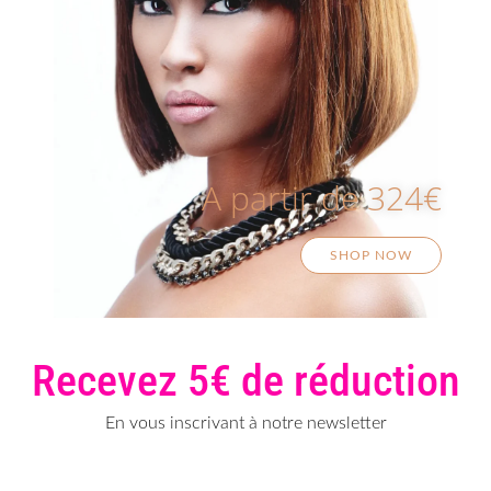
A partir de 324€
SHOP NOW
Recevez 5€ de réduction
En vous inscrivant à notre newsletter