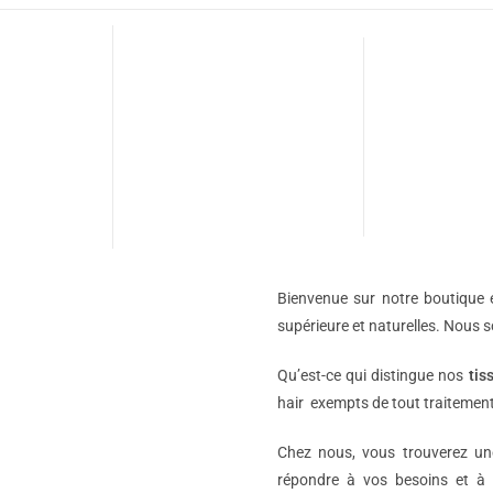
Bienvenue sur notre boutique e
supérieure et naturelles. Nous 
Qu’est-ce qui distingue nos
tis
hair exempts de tout traitement
Chez nous, vous trouverez 
répondre à vos besoins et à 