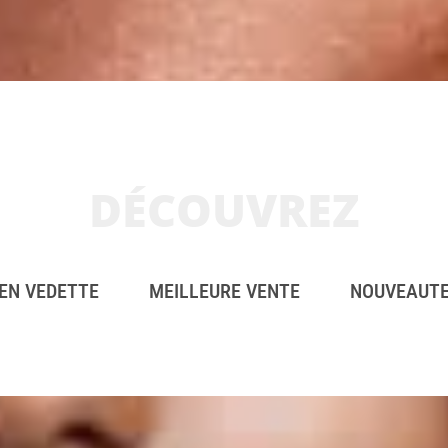
DÉCOUVREZ
EN VEDETTE
MEILLEURE VENTE
NOUVEAUT