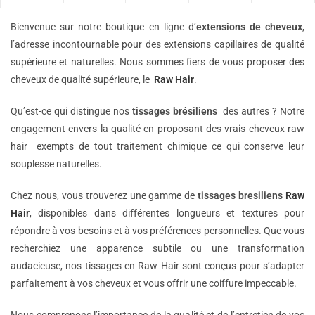
Bienvenue sur notre boutique en ligne d’
extensions de
cheveux
,
l’adresse incontournable pour des extensions capillaires de qualité
supérieure et naturelles. Nous sommes fiers de vous proposer des
cheveux de qualité supérieure, le
Raw Hair
.
Qu’est-ce qui distingue nos
tissages brésiliens
des autres ? Notre
engagement envers la qualité en proposant des vrais cheveux raw
hair exempts de tout traitement chimique ce qui conserve leur
souplesse naturelles.
Chez nous, vous trouverez une gamme de
tissages bresiliens
Raw
Hair
, disponibles dans différentes longueurs et textures pour
répondre à vos besoins et à vos préférences personnelles. Que vous
recherchiez une apparence subtile ou une transformation
audacieuse, nos tissages en Raw Hair sont conçus pour s’adapter
parfaitement à vos cheveux et vous offrir une coiffure impeccable.