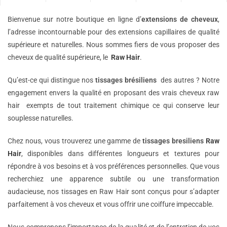
Bienvenue sur notre boutique en ligne d’
extensions de
cheveux
,
l’adresse incontournable pour des extensions capillaires de qualité
supérieure et naturelles. Nous sommes fiers de vous proposer des
cheveux de qualité supérieure, le
Raw Hair
.
Qu’est-ce qui distingue nos
tissages brésiliens
des autres ? Notre
engagement envers la qualité en proposant des vrais cheveux raw
hair exempts de tout traitement chimique ce qui conserve leur
souplesse naturelles.
Chez nous, vous trouverez une gamme de
tissages bresiliens
Raw
Hair
, disponibles dans différentes longueurs et textures pour
répondre à vos besoins et à vos préférences personnelles. Que vous
recherchiez une apparence subtile ou une transformation
audacieuse, nos tissages en Raw Hair sont conçus pour s’adapter
parfaitement à vos cheveux et vous offrir une coiffure impeccable.