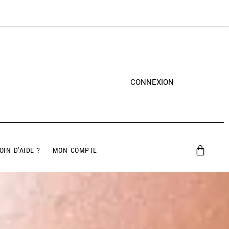
CONNEXION
OIN D’AIDE ?
MON COMPTE