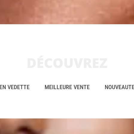
DÉCOUVREZ
EN VEDETTE
MEILLEURE VENTE
NOUVEAUT