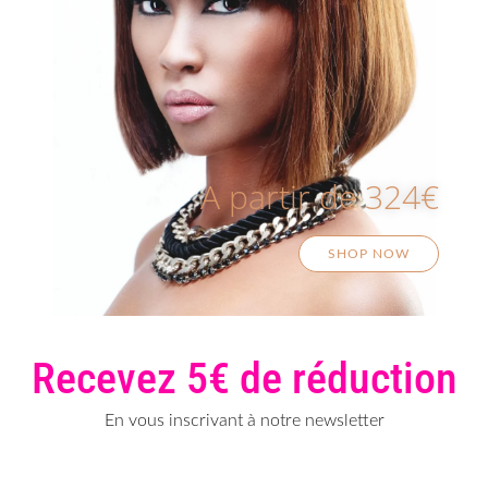
A partir de 324€
SHOP NOW
Recevez 5€ de réduction
En vous inscrivant à notre newsletter