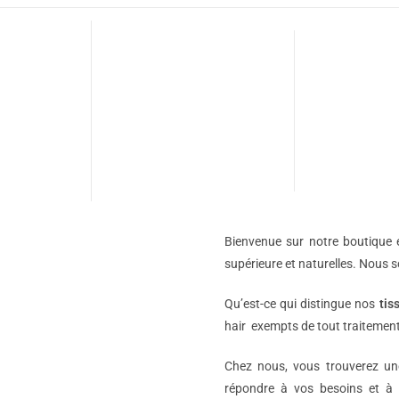
Bienvenue sur notre boutique e
supérieure et naturelles. Nous 
Qu’est-ce qui distingue nos
tis
hair exempts de tout traitement
Chez nous, vous trouverez 
répondre à vos besoins et à 