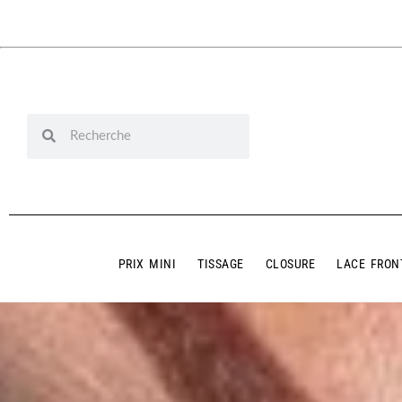
PRIX MINI
TISSAGE
CLOSURE
LACE FRON