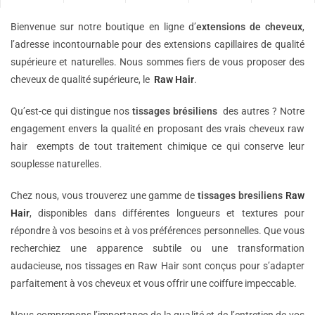
Bienvenue sur notre boutique en ligne d’
extensions de
cheveux
,
l’adresse incontournable pour des extensions capillaires de qualité
supérieure et naturelles. Nous sommes fiers de vous proposer des
cheveux de qualité supérieure, le
Raw Hair
.
Qu’est-ce qui distingue nos
tissages brésiliens
des autres ? Notre
engagement envers la qualité en proposant des vrais cheveux raw
hair exempts de tout traitement chimique ce qui conserve leur
souplesse naturelles.
Chez nous, vous trouverez une gamme de
tissages bresiliens
Raw
Hair
, disponibles dans différentes longueurs et textures pour
répondre à vos besoins et à vos préférences personnelles. Que vous
recherchiez une apparence subtile ou une transformation
audacieuse, nos tissages en Raw Hair sont conçus pour s’adapter
parfaitement à vos cheveux et vous offrir une coiffure impeccable.