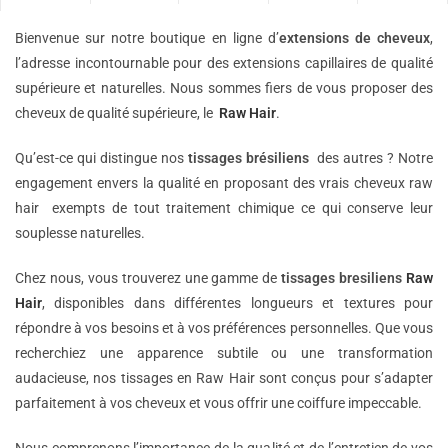
Bienvenue sur notre boutique en ligne d’
extensions de
cheveux
,
l’adresse incontournable pour des extensions capillaires de qualité
supérieure et naturelles. Nous sommes fiers de vous proposer des
cheveux de qualité supérieure, le
Raw Hair
.
Qu’est-ce qui distingue nos
tissages brésiliens
des autres ? Notre
engagement envers la qualité en proposant des vrais cheveux raw
hair exempts de tout traitement chimique ce qui conserve leur
souplesse naturelles.
Chez nous, vous trouverez une gamme de
tissages bresiliens
Raw
Hair
, disponibles dans différentes longueurs et textures pour
répondre à vos besoins et à vos préférences personnelles. Que vous
recherchiez une apparence subtile ou une transformation
audacieuse, nos tissages en Raw Hair sont conçus pour s’adapter
parfaitement à vos cheveux et vous offrir une coiffure impeccable.