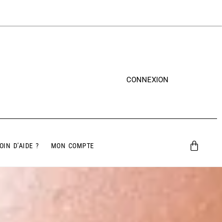
CONNEXION
OIN D’AIDE ?
MON COMPTE