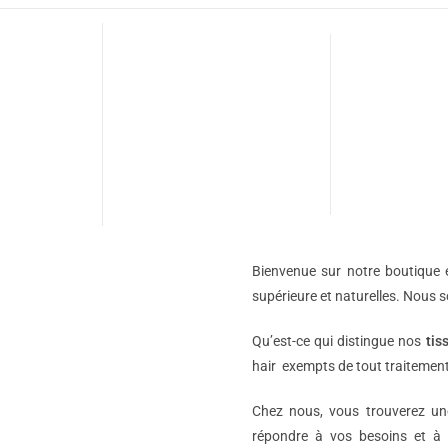
Bienvenue sur notre boutique e
supérieure et naturelles. Nous 
Qu’est-ce qui distingue nos
tis
hair exempts de tout traitement
Chez nous, vous trouverez 
répondre à vos besoins et à 