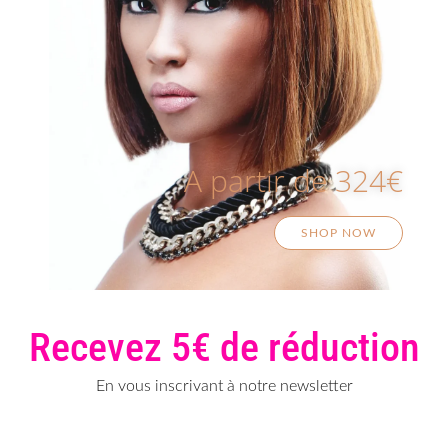
A partir de 324€
SHOP NOW
Recevez 5€ de réduction
En vous inscrivant à notre newsletter