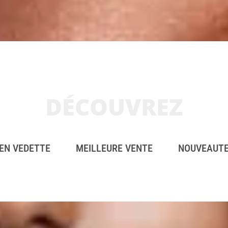
DÉCOUVREZ
EN VEDETTE
MEILLEURE VENTE
NOUVEAUT