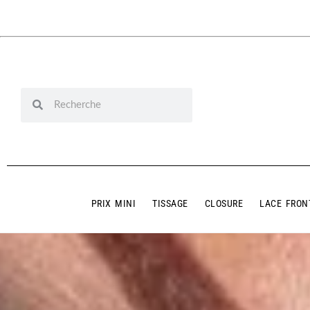
PRIX MINI
TISSAGE
CLOSURE
LACE FRON