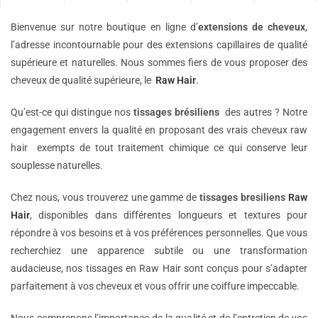
Bienvenue sur notre boutique en ligne d’
extensions de
cheveux
,
l’adresse incontournable pour des extensions capillaires de qualité
supérieure et naturelles. Nous sommes fiers de vous proposer des
cheveux de qualité supérieure, le
Raw Hair
.
Qu’est-ce qui distingue nos
tissages brésiliens
des autres ? Notre
engagement envers la qualité en proposant des vrais cheveux raw
hair exempts de tout traitement chimique ce qui conserve leur
souplesse naturelles.
Chez nous, vous trouverez une gamme de
tissages bresiliens
Raw
Hair
, disponibles dans différentes longueurs et textures pour
répondre à vos besoins et à vos préférences personnelles. Que vous
recherchiez une apparence subtile ou une transformation
audacieuse, nos tissages en Raw Hair sont conçus pour s’adapter
parfaitement à vos cheveux et vous offrir une coiffure impeccable.