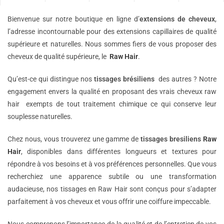
Bienvenue sur notre boutique en ligne d’
extensions de
cheveux
,
l’adresse incontournable pour des extensions capillaires de qualité
supérieure et naturelles. Nous sommes fiers de vous proposer des
cheveux de qualité supérieure, le
Raw Hair
.
Qu’est-ce qui distingue nos
tissages brésiliens
des autres ? Notre
engagement envers la qualité en proposant des vrais cheveux raw
hair exempts de tout traitement chimique ce qui conserve leur
souplesse naturelles.
Chez nous, vous trouverez une gamme de
tissages bresiliens
Raw
Hair
, disponibles dans différentes longueurs et textures pour
répondre à vos besoins et à vos préférences personnelles. Que vous
recherchiez une apparence subtile ou une transformation
audacieuse, nos tissages en Raw Hair sont conçus pour s’adapter
parfaitement à vos cheveux et vous offrir une coiffure impeccable.