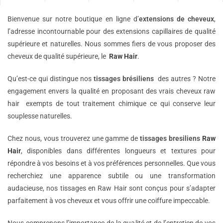
Bienvenue sur notre boutique en ligne d’
extensions de
cheveux
,
l’adresse incontournable pour des extensions capillaires de qualité
supérieure et naturelles. Nous sommes fiers de vous proposer des
cheveux de qualité supérieure, le
Raw Hair
.
Qu’est-ce qui distingue nos
tissages brésiliens
des autres ? Notre
engagement envers la qualité en proposant des vrais cheveux raw
hair exempts de tout traitement chimique ce qui conserve leur
souplesse naturelles.
Chez nous, vous trouverez une gamme de
tissages bresiliens
Raw
Hair
, disponibles dans différentes longueurs et textures pour
répondre à vos besoins et à vos préférences personnelles. Que vous
recherchiez une apparence subtile ou une transformation
audacieuse, nos tissages en Raw Hair sont conçus pour s’adapter
parfaitement à vos cheveux et vous offrir une coiffure impeccable.