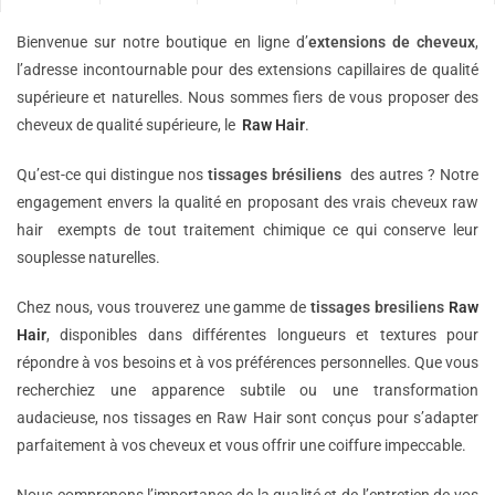
Bienvenue sur notre boutique en ligne d’
extensions de
cheveux
,
l’adresse incontournable pour des extensions capillaires de qualité
supérieure et naturelles. Nous sommes fiers de vous proposer des
cheveux de qualité supérieure, le
Raw Hair
.
Qu’est-ce qui distingue nos
tissages brésiliens
des autres ? Notre
engagement envers la qualité en proposant des vrais cheveux raw
hair exempts de tout traitement chimique ce qui conserve leur
souplesse naturelles.
Chez nous, vous trouverez une gamme de
tissages bresiliens
Raw
Hair
, disponibles dans différentes longueurs et textures pour
répondre à vos besoins et à vos préférences personnelles. Que vous
recherchiez une apparence subtile ou une transformation
audacieuse, nos tissages en Raw Hair sont conçus pour s’adapter
parfaitement à vos cheveux et vous offrir une coiffure impeccable.