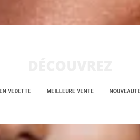
DÉCOUVREZ
EN VEDETTE
MEILLEURE VENTE
NOUVEAUT