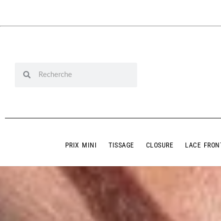
PRIX MINI
TISSAGE
CLOSURE
LACE FRON