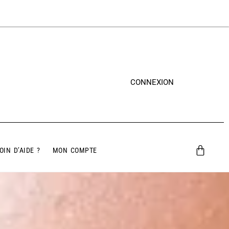
CONNEXION
OIN D’AIDE ?
MON COMPTE