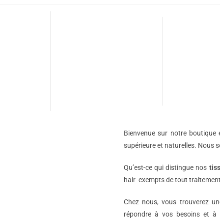
Bienvenue sur notre boutique e
supérieure et naturelles. Nous 
Qu’est-ce qui distingue nos
tis
hair exempts de tout traitement
Chez nous, vous trouverez 
répondre à vos besoins et à 