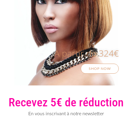
A partir de 324€
SHOP NOW
Recevez 5€ de réduction
En vous inscrivant à notre newsletter