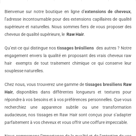
Bienvenue sur notre boutique en ligne d’
extensions de
cheveux
,
l’adresse incontournable pour des extensions capillaires de qualité
supérieure et naturelles. Nous sommes fiers de vous proposer des
cheveux de qualité supérieure, le
Raw Hair
.
Qu’est-ce qui distingue nos
tissages brésiliens
des autres ? Notre
engagement envers la qualité en proposant des vrais cheveux raw
hair exempts de tout traitement chimique ce qui conserve leur
souplesse naturelles.
Chez nous, vous trouverez une gamme de
tissages bresiliens
Raw
Hair
, disponibles dans différentes longueurs et textures pour
répondre à vos besoins et à vos préférences personnelles. Que vous
recherchiez une apparence subtile ou une transformation
audacieuse, nos tissages en Raw Hair sont conçus pour s’adapter
parfaitement à vos cheveux et vous offrir une coiffure impeccable.