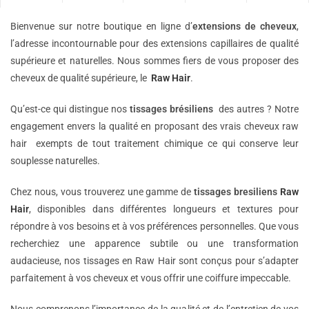
Bienvenue sur notre boutique en ligne d’
extensions de
cheveux
,
l’adresse incontournable pour des extensions capillaires de qualité
supérieure et naturelles. Nous sommes fiers de vous proposer des
cheveux de qualité supérieure, le
Raw Hair
.
Qu’est-ce qui distingue nos
tissages brésiliens
des autres ? Notre
engagement envers la qualité en proposant des vrais cheveux raw
hair exempts de tout traitement chimique ce qui conserve leur
souplesse naturelles.
Chez nous, vous trouverez une gamme de
tissages bresiliens
Raw
Hair
, disponibles dans différentes longueurs et textures pour
répondre à vos besoins et à vos préférences personnelles. Que vous
recherchiez une apparence subtile ou une transformation
audacieuse, nos tissages en Raw Hair sont conçus pour s’adapter
parfaitement à vos cheveux et vous offrir une coiffure impeccable.