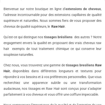
Bienvenue sur notre boutique en ligne d’
extensions de
cheveux
,
l’adresse incontournable pour des extensions capillaires de qualité
supérieure et naturelles. Nous sommes fiers de vous proposer des
cheveux de qualité supérieure, le
Raw Hair
.
Qu’est-ce qui distingue nos
tissages brésiliens
des autres ? Notre
engagement envers la qualité en proposant des vrais cheveux raw
hair exempts de tout traitement chimique ce qui conserve leur
souplesse naturelles.
Chez nous, vous trouverez une gamme de
tissages bresiliens
Raw
Hair
, disponibles dans différentes longueurs et textures pour
répondre à vos besoins et à vos préférences personnelles. Que vous
recherchiez une apparence subtile ou une transformation
audacieuse, nos tissages en Raw Hair sont conçus pour s’adapter
parfaitement à vos cheveux et vous offrir une coiffure impeccable.