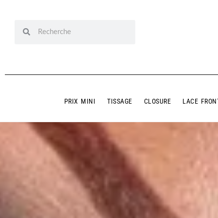
PRIX MINI
TISSAGE
CLOSURE
LACE FRON