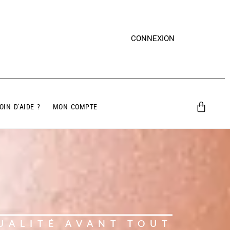
CONNEXION
OIN D’AIDE ?
MON COMPTE
UALITÉ AVANT TOUT