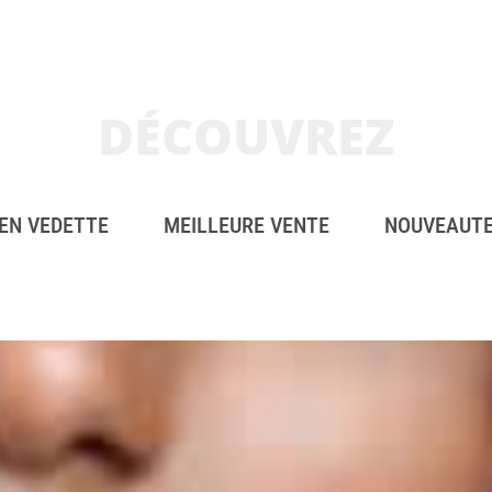
DÉCOUVREZ
EN VEDETTE
MEILLEURE VENTE
NOUVEAUT