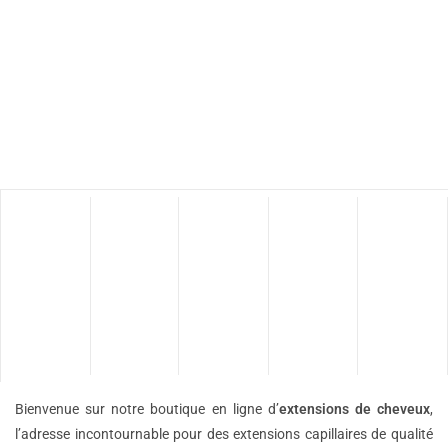
Bienvenue sur notre boutique en ligne d’
extensions de
cheveux
,
l’adresse incontournable pour des extensions capillaires de qualité