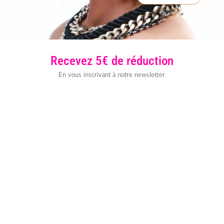
Recevez 5€ de réduction
En vous inscrivant à notre newsletter