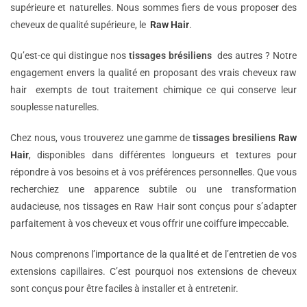
supérieure et naturelles. Nous sommes fiers de vous proposer des
cheveux de qualité supérieure, le
Raw Hair
.
Qu’est-ce qui distingue nos
tissages brésiliens
des autres ? Notre
engagement envers la qualité en proposant des vrais cheveux raw
hair exempts de tout traitement chimique ce qui conserve leur
souplesse naturelles.
Chez nous, vous trouverez une gamme de
tissages bresiliens
Raw
Hair
, disponibles dans différentes longueurs et textures pour
répondre à vos besoins et à vos préférences personnelles. Que vous
recherchiez une apparence subtile ou une transformation
audacieuse, nos tissages en Raw Hair sont conçus pour s’adapter
parfaitement à vos cheveux et vous offrir une coiffure impeccable.
Nous comprenons l’importance de la qualité et de l’entretien de vos
extensions capillaires. C’est pourquoi nos extensions de cheveux
sont conçus pour être faciles à installer et à entretenir.