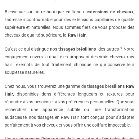
Bienvenue sur notre boutique en ligne d’
extensions de
cheveux
,
l’adresse incontournable pour des extensions capillaires de qualité
supérieure et naturelles. Nous sommes fiers de vous proposer des
cheveux de qualité supérieure, le
Raw Hair
.
Qu’est-ce qui distingue nos
tissages brésiliens
des autres ? Notre
engagement envers la qualité en proposant des vrais cheveux raw
hair exempts de tout traitement chimique ce qui conserve leur
souplesse naturelles.
Chez nous, vous trouverez une gamme de
tissages bresiliens
Raw
Hair
, disponibles dans différentes longueurs et textures pour
répondre à vos besoins et à vos préférences personnelles. Que vous
recherchiez une apparence subtile ou une transformation
audacieuse, nos tissages en Raw Hair sont conçus pour s’adapter
parfaitement à vos cheveux et vous offrir une coiffure impeccable.