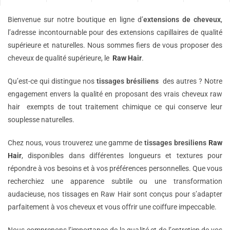
Bienvenue sur notre boutique en ligne d’
extensions de
cheveux
,
l’adresse incontournable pour des extensions capillaires de qualité
supérieure et naturelles. Nous sommes fiers de vous proposer des
cheveux de qualité supérieure, le
Raw Hair
.
Qu’est-ce qui distingue nos
tissages brésiliens
des autres ? Notre
engagement envers la qualité en proposant des vrais cheveux raw
hair exempts de tout traitement chimique ce qui conserve leur
souplesse naturelles.
Chez nous, vous trouverez une gamme de
tissages bresiliens
Raw
Hair
, disponibles dans différentes longueurs et textures pour
répondre à vos besoins et à vos préférences personnelles. Que vous
recherchiez une apparence subtile ou une transformation
audacieuse, nos tissages en Raw Hair sont conçus pour s’adapter
parfaitement à vos cheveux et vous offrir une coiffure impeccable.