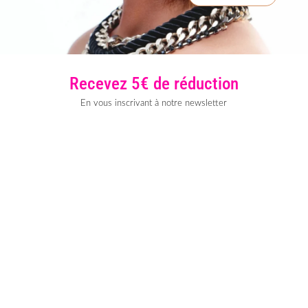
Recevez 5€ de réduction
En vous inscrivant à notre newsletter