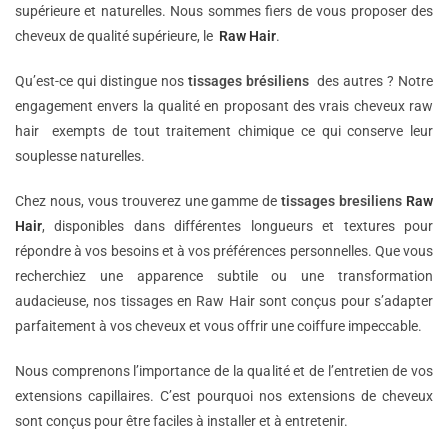
supérieure et naturelles. Nous sommes fiers de vous proposer des
cheveux de qualité supérieure, le
Raw Hair
.
Qu’est-ce qui distingue nos
tissages brésiliens
des autres ? Notre
engagement envers la qualité en proposant des vrais cheveux raw
hair exempts de tout traitement chimique ce qui conserve leur
souplesse naturelles.
Chez nous, vous trouverez une gamme de
tissages bresiliens
Raw
Hair
, disponibles dans différentes longueurs et textures pour
répondre à vos besoins et à vos préférences personnelles. Que vous
recherchiez une apparence subtile ou une transformation
audacieuse, nos tissages en Raw Hair sont conçus pour s’adapter
parfaitement à vos cheveux et vous offrir une coiffure impeccable.
Nous comprenons l’importance de la qualité et de l’entretien de vos
extensions capillaires. C’est pourquoi nos extensions de cheveux
sont conçus pour être faciles à installer et à entretenir.