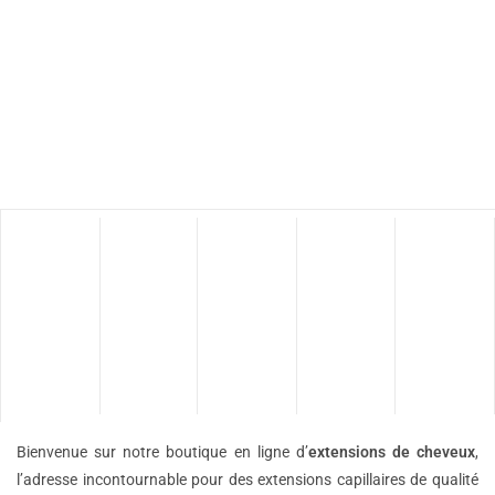
Bienvenue sur notre boutique en ligne d’
extensions de
cheveux
,
l’adresse incontournable pour des extensions capillaires de qualité