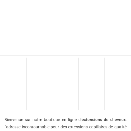
Bienvenue sur notre boutique en ligne d’
extensions de
cheveux
,
l’adresse incontournable pour des extensions capillaires de qualité