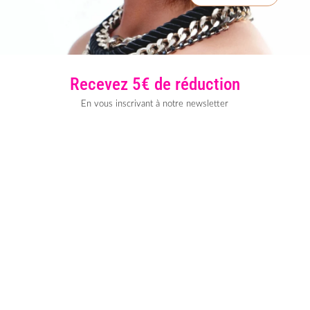
Recevez 5€ de réduction
En vous inscrivant à notre newsletter