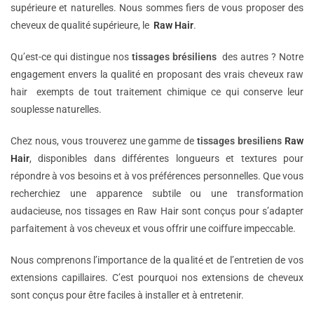
supérieure et naturelles. Nous sommes fiers de vous proposer des
cheveux de qualité supérieure, le
Raw Hair
.
Qu’est-ce qui distingue nos
tissages brésiliens
des autres ? Notre
engagement envers la qualité en proposant des vrais cheveux raw
hair exempts de tout traitement chimique ce qui conserve leur
souplesse naturelles.
Chez nous, vous trouverez une gamme de
tissages bresiliens
Raw
Hair
, disponibles dans différentes longueurs et textures pour
répondre à vos besoins et à vos préférences personnelles. Que vous
recherchiez une apparence subtile ou une transformation
audacieuse, nos tissages en Raw Hair sont conçus pour s’adapter
parfaitement à vos cheveux et vous offrir une coiffure impeccable.
Nous comprenons l’importance de la qualité et de l’entretien de vos
extensions capillaires. C’est pourquoi nos extensions de cheveux
sont conçus pour être faciles à installer et à entretenir.