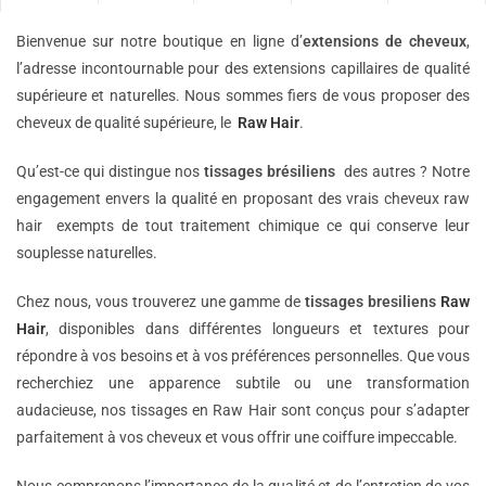
Bienvenue sur notre boutique en ligne d’
extensions de
cheveux
,
l’adresse incontournable pour des extensions capillaires de qualité
supérieure et naturelles. Nous sommes fiers de vous proposer des
cheveux de qualité supérieure, le
Raw Hair
.
Qu’est-ce qui distingue nos
tissages brésiliens
des autres ? Notre
engagement envers la qualité en proposant des vrais cheveux raw
hair exempts de tout traitement chimique ce qui conserve leur
souplesse naturelles.
Chez nous, vous trouverez une gamme de
tissages bresiliens
Raw
Hair
, disponibles dans différentes longueurs et textures pour
répondre à vos besoins et à vos préférences personnelles. Que vous
recherchiez une apparence subtile ou une transformation
audacieuse, nos tissages en Raw Hair sont conçus pour s’adapter
parfaitement à vos cheveux et vous offrir une coiffure impeccable.