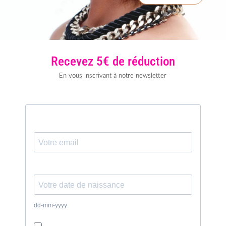
Recevez 5€ de réduction
En vous inscrivant à notre newsletter