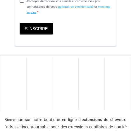
Bienvenue sur notre boutique en ligne d’
extensions de
cheveux
,
l’adresse incontournable pour des extensions capillaires de qualité