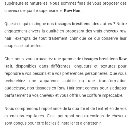
supérieure et naturelles. Nous sommes fiers de vous proposer des
cheveux de qualité supérieure, le
Raw Hair
.
Qu’est-ce qui distingue nos
tissages brésiliens
des autres ? Notre
engagement envers la qualité en proposant des vrais cheveux raw
hair exempts de tout traitement chimique ce qui conserve leur
souplesse naturelles.
Chez nous, vous trouverez une gamme de
tissages bresiliens
Raw
Hair
, disponibles dans différentes longueurs et textures pour
répondre à vos besoins et à vos préférences personnelles. Que vous
recherchiez une apparence subtile ou une transformation
audacieuse, nos tissages en Raw Hair sont conçus pour s’adapter
parfaitement à vos cheveux et vous offrir une coiffure impeccable.
Nous comprenons l’importance de la qualité et de l’entretien de vos
extensions capillaires. C’est pourquoi nos extensions de cheveux
sont conçus pour être faciles à installer et à entretenir.