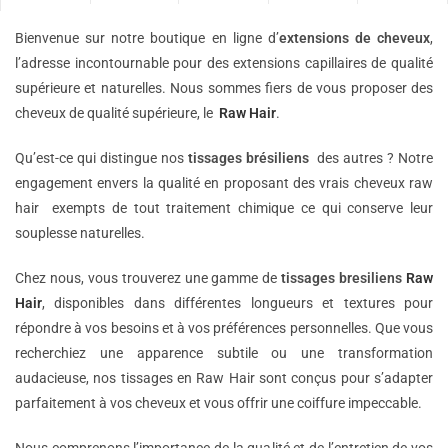
Bienvenue sur notre boutique en ligne d’
extensions de
cheveux
,
l’adresse incontournable pour des extensions capillaires de qualité
supérieure et naturelles. Nous sommes fiers de vous proposer des
cheveux de qualité supérieure, le
Raw Hair
.
Qu’est-ce qui distingue nos
tissages brésiliens
des autres ? Notre
engagement envers la qualité en proposant des vrais cheveux raw
hair exempts de tout traitement chimique ce qui conserve leur
souplesse naturelles.
Chez nous, vous trouverez une gamme de
tissages bresiliens
Raw
Hair
, disponibles dans différentes longueurs et textures pour
répondre à vos besoins et à vos préférences personnelles. Que vous
recherchiez une apparence subtile ou une transformation
audacieuse, nos tissages en Raw Hair sont conçus pour s’adapter
parfaitement à vos cheveux et vous offrir une coiffure impeccable.