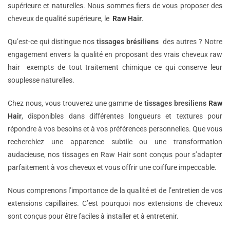
supérieure et naturelles. Nous sommes fiers de vous proposer des
cheveux de qualité supérieure, le
Raw Hair
.
Qu’est-ce qui distingue nos
tissages brésiliens
des autres ? Notre
engagement envers la qualité en proposant des vrais cheveux raw
hair exempts de tout traitement chimique ce qui conserve leur
souplesse naturelles.
Chez nous, vous trouverez une gamme de
tissages bresiliens
Raw
Hair
, disponibles dans différentes longueurs et textures pour
répondre à vos besoins et à vos préférences personnelles. Que vous
recherchiez une apparence subtile ou une transformation
audacieuse, nos tissages en Raw Hair sont conçus pour s’adapter
parfaitement à vos cheveux et vous offrir une coiffure impeccable.
Nous comprenons l’importance de la qualité et de l’entretien de vos
extensions capillaires. C’est pourquoi nos extensions de cheveux
sont conçus pour être faciles à installer et à entretenir.