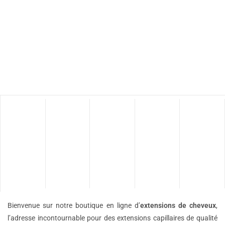
Bienvenue sur notre boutique en ligne d’
extensions de
cheveux
,
l’adresse incontournable pour des extensions capillaires de qualité