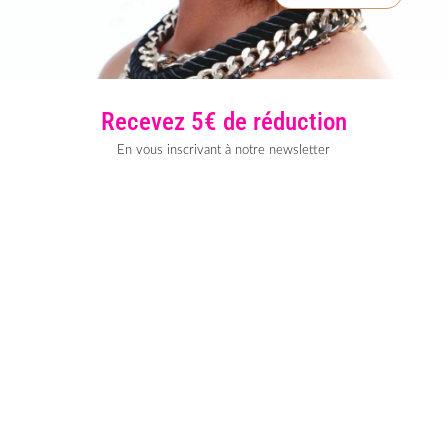
Recevez 5€ de réduction
En vous inscrivant à notre newsletter