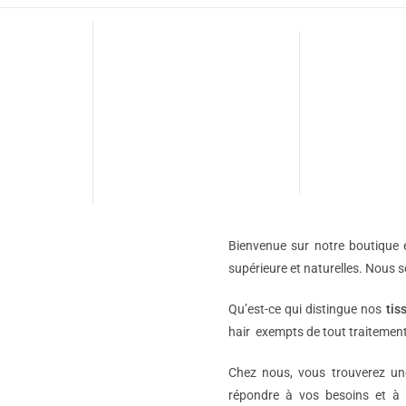
Bienvenue sur notre boutique e
supérieure et naturelles. Nous 
Qu’est-ce qui distingue nos
tis
hair exempts de tout traitement
Chez nous, vous trouverez 
répondre à vos besoins et à 