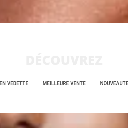
DÉCOUVREZ
EN VEDETTE
MEILLEURE VENTE
NOUVEAUT