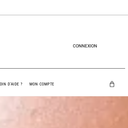
CONNEXION
OIN D’AIDE ?
MON COMPTE