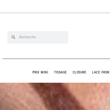
PRIX MINI
TISSAGE
CLOSURE
LACE FRON