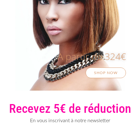
A partir de 324€
SHOP NOW
Recevez 5€ de réduction
En vous inscrivant à notre newsletter