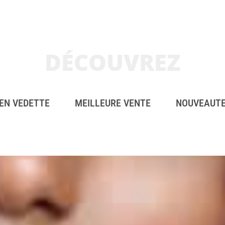
DÉCOUVREZ
EN VEDETTE
MEILLEURE VENTE
NOUVEAUT