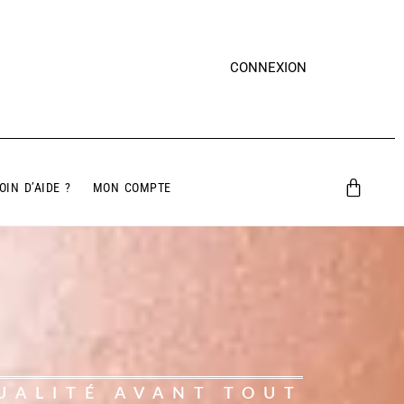
CONNEXION
OIN D’AIDE ?
MON COMPTE
UALITÉ AVANT TOUT