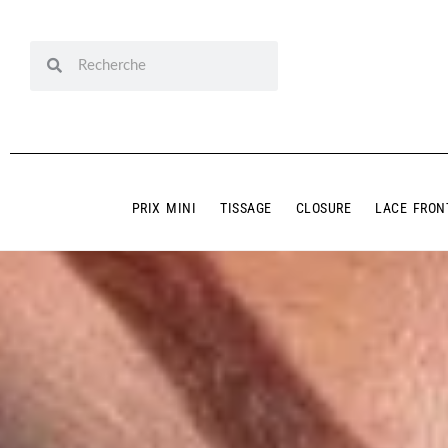
PRIX MINI
TISSAGE
CLOSURE
LACE FRON