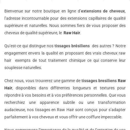
Bienvenue sur notre boutique en ligne d’
extensions de
cheveux
,
l’adresse incontournable pour des extensions capillaires de qualité
supérieure et naturelles. Nous sommes fiers de vous proposer des
cheveux de qualité supérieure, le
Raw Hair
.
Qu’est-ce qui distingue nos
tissages brésiliens
des autres ? Notre
engagement envers la qualité en proposant des vrais cheveux raw
hair exempts de tout traitement chimique ce qui conserve leur
souplesse naturelles.
Chez nous, vous trouverez une gamme de
tissages bresiliens
Raw
Hair
, disponibles dans différentes longueurs et textures pour
répondre à vos besoins et à vos préférences personnelles. Que vous
recherchiez une apparence subtile ou une transformation
audacieuse, nos tissages en Raw Hair sont conçus pour s’adapter
parfaitement à vos cheveux et vous offrir une coiffure impeccable.