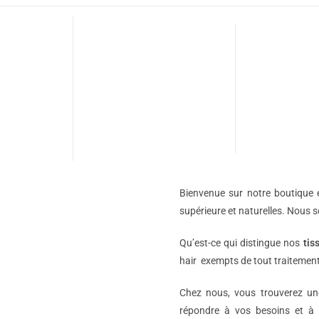
Bienvenue sur notre boutique e
supérieure et naturelles. Nous 
Qu’est-ce qui distingue nos
tis
hair exempts de tout traitement
Chez nous, vous trouverez 
répondre à vos besoins et à 