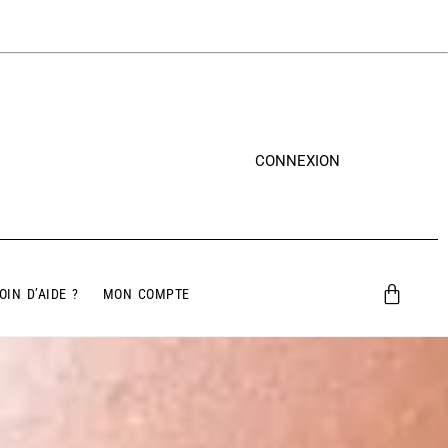
CONNEXION
OIN D’AIDE ?
MON COMPTE