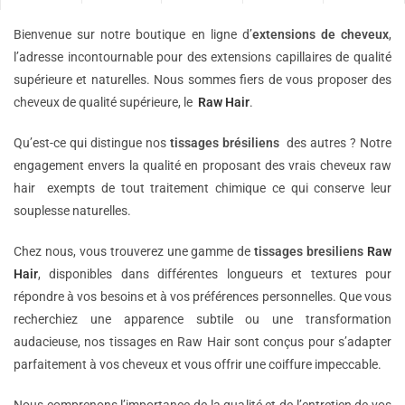
Bienvenue sur notre boutique en ligne d’
extensions de
cheveux
,
l’adresse incontournable pour des extensions capillaires de qualité
supérieure et naturelles. Nous sommes fiers de vous proposer des
cheveux de qualité supérieure, le
Raw Hair
.
Qu’est-ce qui distingue nos
tissages brésiliens
des autres ? Notre
engagement envers la qualité en proposant des vrais cheveux raw
hair exempts de tout traitement chimique ce qui conserve leur
souplesse naturelles.
Chez nous, vous trouverez une gamme de
tissages bresiliens
Raw
Hair
, disponibles dans différentes longueurs et textures pour
répondre à vos besoins et à vos préférences personnelles. Que vous
recherchiez une apparence subtile ou une transformation
audacieuse, nos tissages en Raw Hair sont conçus pour s’adapter
parfaitement à vos cheveux et vous offrir une coiffure impeccable.