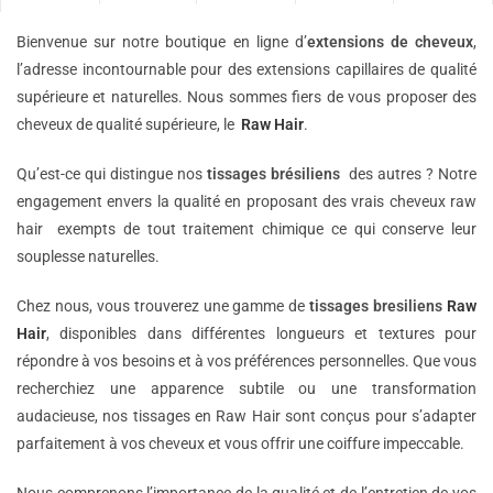
Bienvenue sur notre boutique en ligne d’
extensions de
cheveux
,
l’adresse incontournable pour des extensions capillaires de qualité
supérieure et naturelles. Nous sommes fiers de vous proposer des
cheveux de qualité supérieure, le
Raw Hair
.
Qu’est-ce qui distingue nos
tissages brésiliens
des autres ? Notre
engagement envers la qualité en proposant des vrais cheveux raw
hair exempts de tout traitement chimique ce qui conserve leur
souplesse naturelles.
Chez nous, vous trouverez une gamme de
tissages bresiliens
Raw
Hair
, disponibles dans différentes longueurs et textures pour
répondre à vos besoins et à vos préférences personnelles. Que vous
recherchiez une apparence subtile ou une transformation
audacieuse, nos tissages en Raw Hair sont conçus pour s’adapter
parfaitement à vos cheveux et vous offrir une coiffure impeccable.