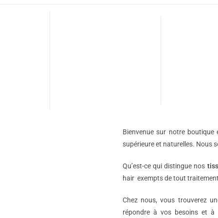
Bienvenue sur notre boutique e
supérieure et naturelles. Nous 
Qu’est-ce qui distingue nos
tis
hair exempts de tout traitement
Chez nous, vous trouverez 
répondre à vos besoins et à 