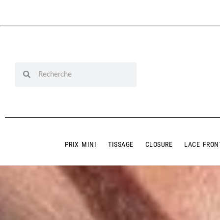
PRIX MINI
TISSAGE
CLOSURE
LACE FRON