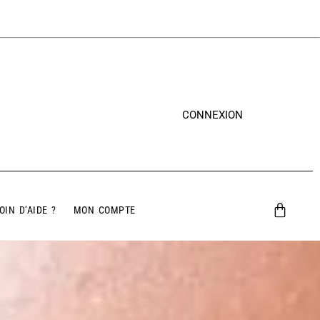
CONNEXION
OIN D’AIDE ?
MON COMPTE