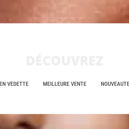
DÉCOUVREZ
EN VEDETTE
MEILLEURE VENTE
NOUVEAUT