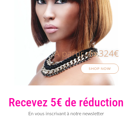
A partir de 324€
SHOP NOW
Recevez 5€ de réduction
En vous inscrivant à notre newsletter