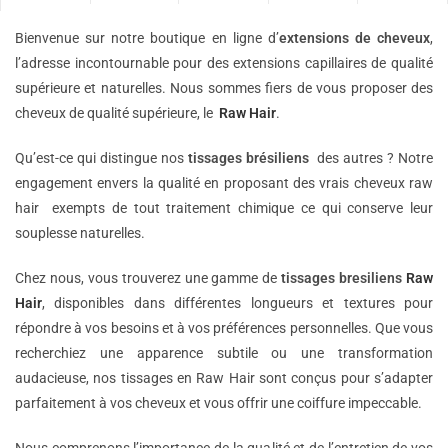
Bienvenue sur notre boutique en ligne d’
extensions de
cheveux
,
l’adresse incontournable pour des extensions capillaires de qualité
supérieure et naturelles. Nous sommes fiers de vous proposer des
cheveux de qualité supérieure, le
Raw Hair
.
Qu’est-ce qui distingue nos
tissages brésiliens
des autres ? Notre
engagement envers la qualité en proposant des vrais cheveux raw
hair exempts de tout traitement chimique ce qui conserve leur
souplesse naturelles.
Chez nous, vous trouverez une gamme de
tissages bresiliens
Raw
Hair
, disponibles dans différentes longueurs et textures pour
répondre à vos besoins et à vos préférences personnelles. Que vous
recherchiez une apparence subtile ou une transformation
audacieuse, nos tissages en Raw Hair sont conçus pour s’adapter
parfaitement à vos cheveux et vous offrir une coiffure impeccable.