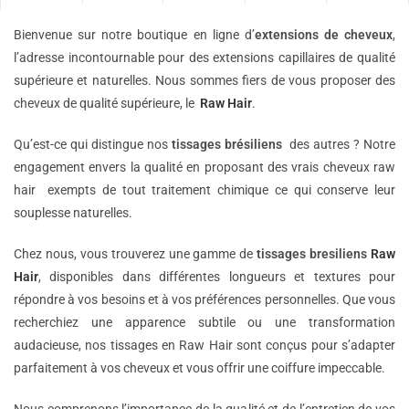
Bienvenue sur notre boutique en ligne d’
extensions de
cheveux
,
l’adresse incontournable pour des extensions capillaires de qualité
supérieure et naturelles. Nous sommes fiers de vous proposer des
cheveux de qualité supérieure, le
Raw Hair
.
Qu’est-ce qui distingue nos
tissages brésiliens
des autres ? Notre
engagement envers la qualité en proposant des vrais cheveux raw
hair exempts de tout traitement chimique ce qui conserve leur
souplesse naturelles.
Chez nous, vous trouverez une gamme de
tissages bresiliens
Raw
Hair
, disponibles dans différentes longueurs et textures pour
répondre à vos besoins et à vos préférences personnelles. Que vous
recherchiez une apparence subtile ou une transformation
audacieuse, nos tissages en Raw Hair sont conçus pour s’adapter
parfaitement à vos cheveux et vous offrir une coiffure impeccable.