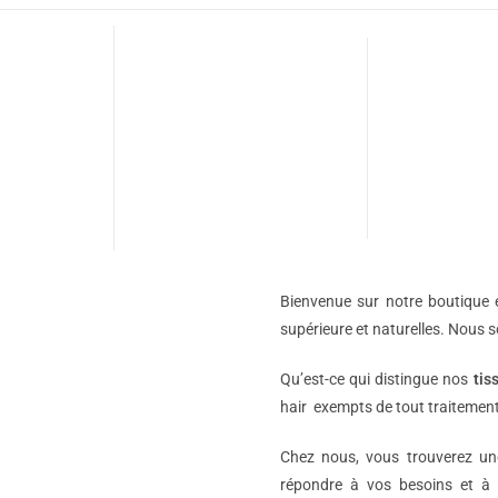
Bienvenue sur notre boutique e
supérieure et naturelles. Nous 
Qu’est-ce qui distingue nos
tis
hair exempts de tout traitement
Chez nous, vous trouverez 
répondre à vos besoins et à 