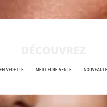
DÉCOUVREZ
EN VEDETTE
MEILLEURE VENTE
NOUVEAUT