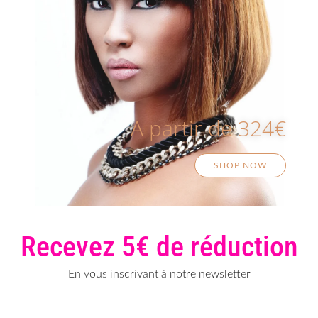
A partir de 324€
SHOP NOW
Recevez 5€ de réduction
En vous inscrivant à notre newsletter