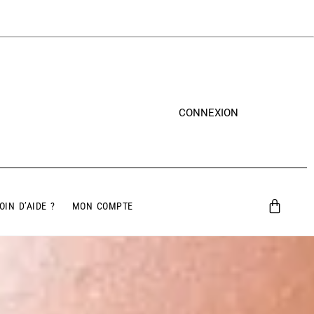
CONNEXION
OIN D’AIDE ?
MON COMPTE