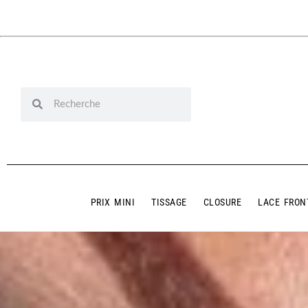
PRIX MINI
TISSAGE
CLOSURE
LACE FRON