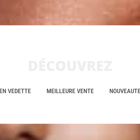
DÉCOUVREZ
EN VEDETTE
MEILLEURE VENTE
NOUVEAUT