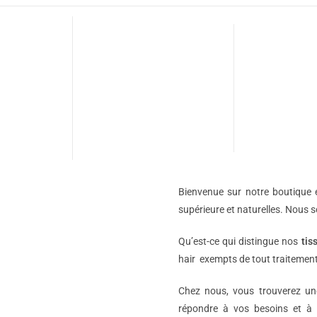
Bienvenue sur notre boutique e
supérieure et naturelles. Nous 
Qu’est-ce qui distingue nos
tis
hair exempts de tout traitement
Chez nous, vous trouverez 
répondre à vos besoins et à 