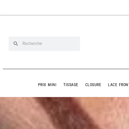
PRIX MINI
TISSAGE
CLOSURE
LACE FRON