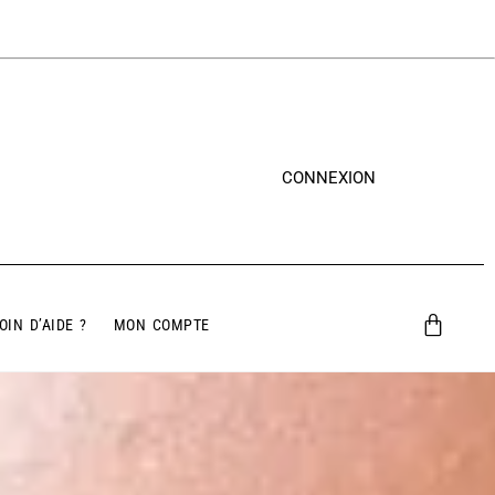
CONNEXION
OIN D’AIDE ?
MON COMPTE