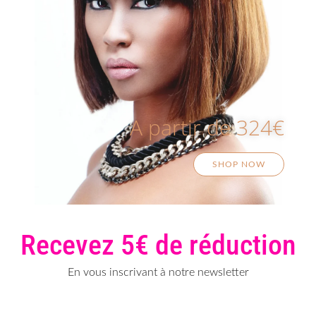
A partir de 324€
SHOP NOW
Recevez 5€ de réduction
En vous inscrivant à notre newsletter