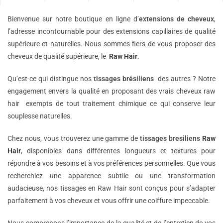
Bienvenue sur notre boutique en ligne d’
extensions de
cheveux
,
l’adresse incontournable pour des extensions capillaires de qualité
supérieure et naturelles. Nous sommes fiers de vous proposer des
cheveux de qualité supérieure, le
Raw Hair
.
Qu’est-ce qui distingue nos
tissages brésiliens
des autres ? Notre
engagement envers la qualité en proposant des vrais cheveux raw
hair exempts de tout traitement chimique ce qui conserve leur
souplesse naturelles.
Chez nous, vous trouverez une gamme de
tissages bresiliens
Raw
Hair
, disponibles dans différentes longueurs et textures pour
répondre à vos besoins et à vos préférences personnelles. Que vous
recherchiez une apparence subtile ou une transformation
audacieuse, nos tissages en Raw Hair sont conçus pour s’adapter
parfaitement à vos cheveux et vous offrir une coiffure impeccable.