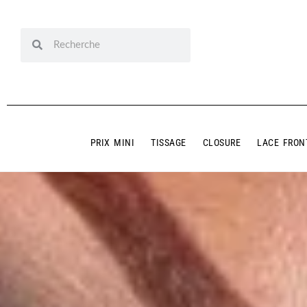
PRIX MINI
TISSAGE
CLOSURE
LACE FRON