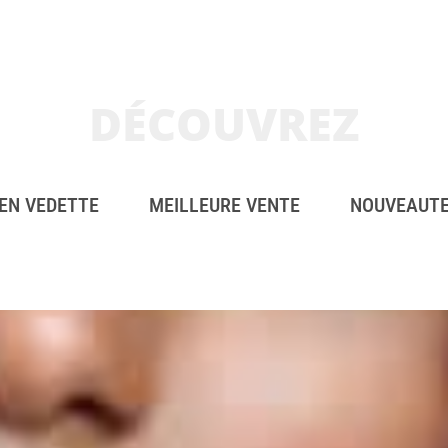
DÉCOUVREZ
EN VEDETTE
MEILLEURE VENTE
NOUVEAUT