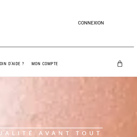
CONNEXION
OIN D’AIDE ?
MON COMPTE
UALITÉ AVANT TOUT