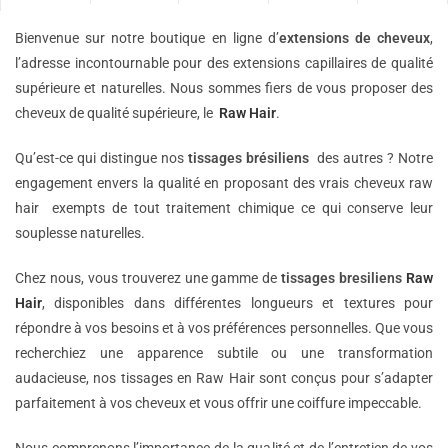
Bienvenue sur notre boutique en ligne d’
extensions de
cheveux
,
l’adresse incontournable pour des extensions capillaires de qualité
supérieure et naturelles. Nous sommes fiers de vous proposer des
cheveux de qualité supérieure, le
Raw Hair
.
Qu’est-ce qui distingue nos
tissages brésiliens
des autres ? Notre
engagement envers la qualité en proposant des vrais cheveux raw
hair exempts de tout traitement chimique ce qui conserve leur
souplesse naturelles.
Chez nous, vous trouverez une gamme de
tissages bresiliens
Raw
Hair
, disponibles dans différentes longueurs et textures pour
répondre à vos besoins et à vos préférences personnelles. Que vous
recherchiez une apparence subtile ou une transformation
audacieuse, nos tissages en Raw Hair sont conçus pour s’adapter
parfaitement à vos cheveux et vous offrir une coiffure impeccable.