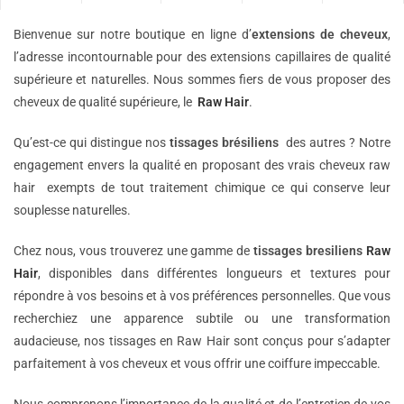
Bienvenue sur notre boutique en ligne d’
extensions de
cheveux
,
l’adresse incontournable pour des extensions capillaires de qualité
supérieure et naturelles. Nous sommes fiers de vous proposer des
cheveux de qualité supérieure, le
Raw Hair
.
Qu’est-ce qui distingue nos
tissages brésiliens
des autres ? Notre
engagement envers la qualité en proposant des vrais cheveux raw
hair exempts de tout traitement chimique ce qui conserve leur
souplesse naturelles.
Chez nous, vous trouverez une gamme de
tissages bresiliens
Raw
Hair
, disponibles dans différentes longueurs et textures pour
répondre à vos besoins et à vos préférences personnelles. Que vous
recherchiez une apparence subtile ou une transformation
audacieuse, nos tissages en Raw Hair sont conçus pour s’adapter
parfaitement à vos cheveux et vous offrir une coiffure impeccable.