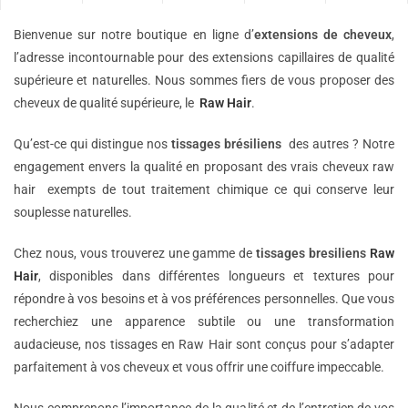
Bienvenue sur notre boutique en ligne d’
extensions de
cheveux
,
l’adresse incontournable pour des extensions capillaires de qualité
supérieure et naturelles. Nous sommes fiers de vous proposer des
cheveux de qualité supérieure, le
Raw Hair
.
Qu’est-ce qui distingue nos
tissages brésiliens
des autres ? Notre
engagement envers la qualité en proposant des vrais cheveux raw
hair exempts de tout traitement chimique ce qui conserve leur
souplesse naturelles.
Chez nous, vous trouverez une gamme de
tissages bresiliens
Raw
Hair
, disponibles dans différentes longueurs et textures pour
répondre à vos besoins et à vos préférences personnelles. Que vous
recherchiez une apparence subtile ou une transformation
audacieuse, nos tissages en Raw Hair sont conçus pour s’adapter
parfaitement à vos cheveux et vous offrir une coiffure impeccable.