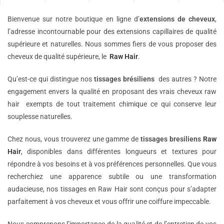
Bienvenue sur notre boutique en ligne d’
extensions de
cheveux
,
l’adresse incontournable pour des extensions capillaires de qualité
supérieure et naturelles. Nous sommes fiers de vous proposer des
cheveux de qualité supérieure, le
Raw Hair
.
Qu’est-ce qui distingue nos
tissages brésiliens
des autres ? Notre
engagement envers la qualité en proposant des vrais cheveux raw
hair exempts de tout traitement chimique ce qui conserve leur
souplesse naturelles.
Chez nous, vous trouverez une gamme de
tissages bresiliens
Raw
Hair
, disponibles dans différentes longueurs et textures pour
répondre à vos besoins et à vos préférences personnelles. Que vous
recherchiez une apparence subtile ou une transformation
audacieuse, nos tissages en Raw Hair sont conçus pour s’adapter
parfaitement à vos cheveux et vous offrir une coiffure impeccable.