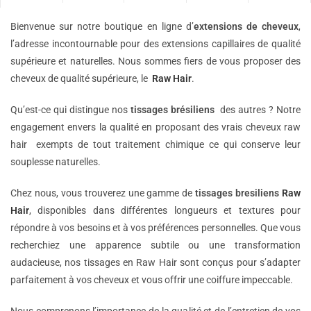
Bienvenue sur notre boutique en ligne d’
extensions de
cheveux
,
l’adresse incontournable pour des extensions capillaires de qualité
supérieure et naturelles. Nous sommes fiers de vous proposer des
cheveux de qualité supérieure, le
Raw Hair
.
Qu’est-ce qui distingue nos
tissages brésiliens
des autres ? Notre
engagement envers la qualité en proposant des vrais cheveux raw
hair exempts de tout traitement chimique ce qui conserve leur
souplesse naturelles.
Chez nous, vous trouverez une gamme de
tissages bresiliens
Raw
Hair
, disponibles dans différentes longueurs et textures pour
répondre à vos besoins et à vos préférences personnelles. Que vous
recherchiez une apparence subtile ou une transformation
audacieuse, nos tissages en Raw Hair sont conçus pour s’adapter
parfaitement à vos cheveux et vous offrir une coiffure impeccable.