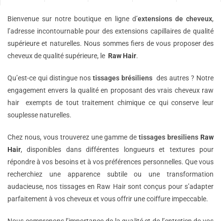
Bienvenue sur notre boutique en ligne d’
extensions de
cheveux
,
l’adresse incontournable pour des extensions capillaires de qualité
supérieure et naturelles. Nous sommes fiers de vous proposer des
cheveux de qualité supérieure, le
Raw Hair
.
Qu’est-ce qui distingue nos
tissages brésiliens
des autres ? Notre
engagement envers la qualité en proposant des vrais cheveux raw
hair exempts de tout traitement chimique ce qui conserve leur
souplesse naturelles.
Chez nous, vous trouverez une gamme de
tissages bresiliens
Raw
Hair
, disponibles dans différentes longueurs et textures pour
répondre à vos besoins et à vos préférences personnelles. Que vous
recherchiez une apparence subtile ou une transformation
audacieuse, nos tissages en Raw Hair sont conçus pour s’adapter
parfaitement à vos cheveux et vous offrir une coiffure impeccable.