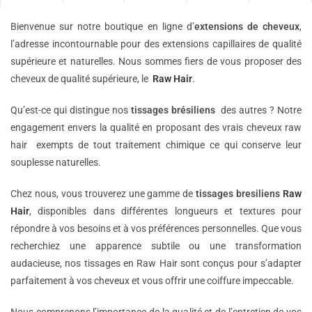
Bienvenue sur notre boutique en ligne d’
extensions de
cheveux
,
l’adresse incontournable pour des extensions capillaires de qualité
supérieure et naturelles. Nous sommes fiers de vous proposer des
cheveux de qualité supérieure, le
Raw Hair
.
Qu’est-ce qui distingue nos
tissages brésiliens
des autres ? Notre
engagement envers la qualité en proposant des vrais cheveux raw
hair exempts de tout traitement chimique ce qui conserve leur
souplesse naturelles.
Chez nous, vous trouverez une gamme de
tissages bresiliens
Raw
Hair
, disponibles dans différentes longueurs et textures pour
répondre à vos besoins et à vos préférences personnelles. Que vous
recherchiez une apparence subtile ou une transformation
audacieuse, nos tissages en Raw Hair sont conçus pour s’adapter
parfaitement à vos cheveux et vous offrir une coiffure impeccable.