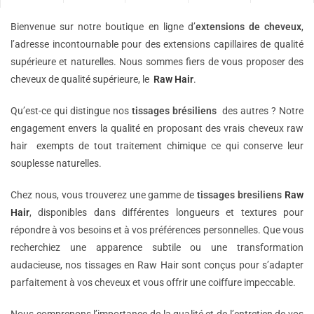
Bienvenue sur notre boutique en ligne d’
extensions de
cheveux
,
l’adresse incontournable pour des extensions capillaires de qualité
supérieure et naturelles. Nous sommes fiers de vous proposer des
cheveux de qualité supérieure, le
Raw Hair
.
Qu’est-ce qui distingue nos
tissages brésiliens
des autres ? Notre
engagement envers la qualité en proposant des vrais cheveux raw
hair exempts de tout traitement chimique ce qui conserve leur
souplesse naturelles.
Chez nous, vous trouverez une gamme de
tissages bresiliens
Raw
Hair
, disponibles dans différentes longueurs et textures pour
répondre à vos besoins et à vos préférences personnelles. Que vous
recherchiez une apparence subtile ou une transformation
audacieuse, nos tissages en Raw Hair sont conçus pour s’adapter
parfaitement à vos cheveux et vous offrir une coiffure impeccable.