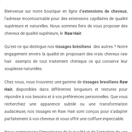
Bienvenue sur notre boutique en ligne d’
extensions de
cheveux
,
l’adresse incontournable pour des extensions capillaires de qualité
supérieure et naturelles. Nous sommes fiers de vous proposer des
cheveux de qualité supérieure, le
Raw Hair
.
Qu’est-ce qui distingue nos
tissages brésiliens
des autres ? Notre
engagement envers la qualité en proposant des vrais cheveux raw
hair exempts de tout traitement chimique ce qui conserve leur
souplesse naturelles.
Chez nous, vous trouverez une gamme de
tissages bresiliens
Raw
Hair
, disponibles dans différentes longueurs et textures pour
répondre à vos besoins et à vos préférences personnelles. Que vous
recherchiez une apparence subtile ou une transformation
audacieuse, nos tissages en Raw Hair sont conçus pour s’adapter
parfaitement à vos cheveux et vous offrir une coiffure impeccable.